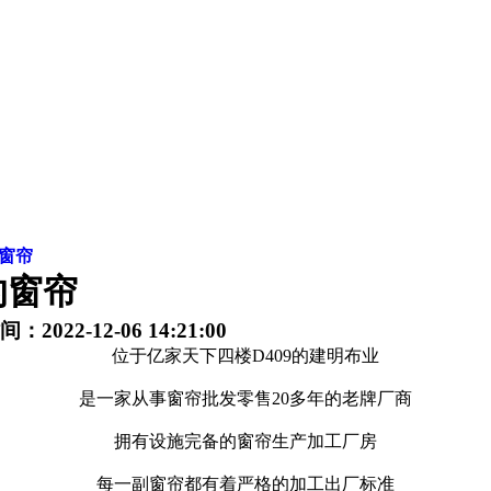
窗帘
的窗帘
2022-12-06 14:21:00
位于亿家天下四楼D409的建明布业
是一家从事窗帘批发零售20多年的老牌厂商
拥有设施完备的窗帘生产加工厂房
每一副窗帘都有着严格的加工出厂标准