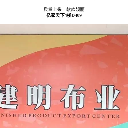
质量上乘，款款靓丽
亿家天下4楼D409