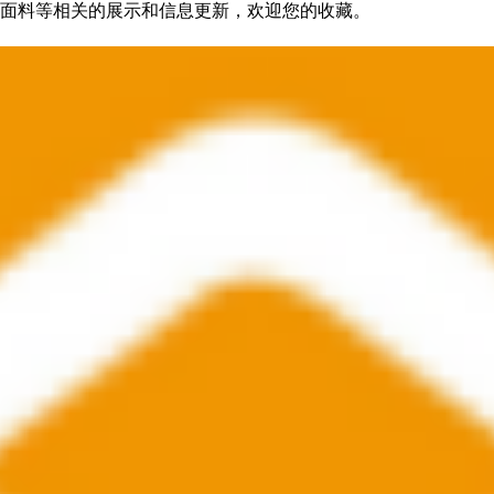
面料等相关的展示和信息更新，欢迎您的收藏。