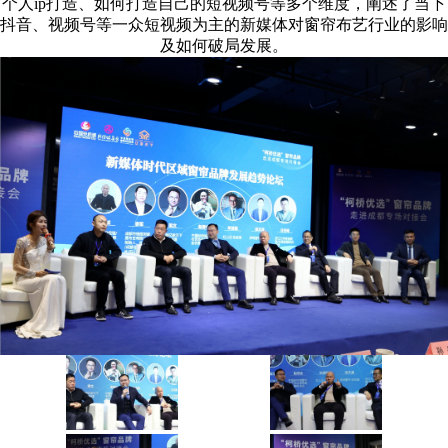
个人ip打造、如何打造自己的短视频号等多个维度，阐述了当下
抖音、视频号等一众短视频为主的新媒体对窗帘布艺行业的影响
及如何破局发展。