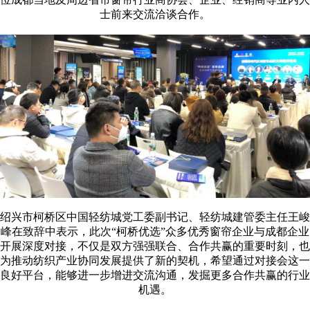
士前来交流洽谈合作。
绍兴市柯桥区中国轻纺城党工委副书记、轻纺城建管委主任王峻
峰在致辞中表示，此次“柯桥优选”众多优秀窗帘企业与成都企业
开展深度对接，不仅是双方强强联合、合作共赢的重要时刻，也
为推动纺织产业协同发展提供了新的契机，希望通过对接会这一
良好平台，能够进一步增进交流沟通，发掘更多合作共赢的行业
机遇。