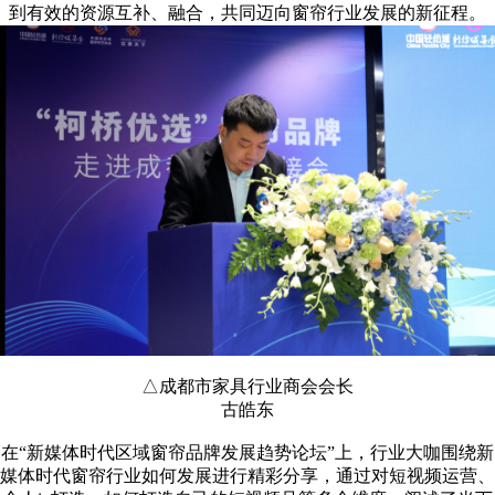
到有效的资源互补、融合，共同迈向窗帘行业发展的新征程。
△成都市家具行业商会会长
古皓东
在“新媒体时代区域窗帘品牌发展趋势论坛”上，行业大咖围绕新
媒体时代窗帘行业如何发展进行精彩分享，通过对短视频运营、