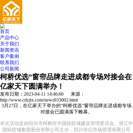
首页
产品中心
关于我们
新闻资讯
客户案例
联系我们
公司新闻
柯桥优选”窗帘品牌走进成都专场对接会在
亿家天下圆满举办！
发布日期：2023-04-11 14:46:00 来源：
http://www.cdyjtx.com/news933002.html
3月27日，在亿家天下举办的“柯桥优选”窗帘品牌走进成都专场
对接会已圆满落下帷幕。
本次活动是由绍兴市柯桥区中国轻纺城建设管理委员会、浙江中
国轻纺城集团股份有限公司主办，四川佳亿市场管理有限公司