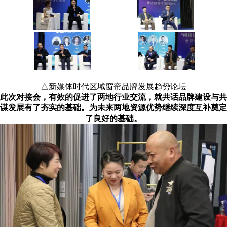
△新媒体时代区域窗帘品牌发展趋势论坛
此次对接会，有效的促进了两地行业交流，就共话品牌建设与共
谋发展有了夯实的基础。为未来两地资源优势继续深度互补奠定
了良好的基础。