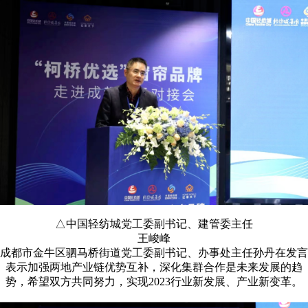
△中国轻纺城党工委副书记、建管委主任
王峻峰
成都市金牛区驷马桥街道党工委副书记、办事处主任孙丹在发言
表示加强两地产业链优势互补，深化集群合作是未来发展的趋
势，希望双方共同努力，实现2023行业新发展、产业新变革。