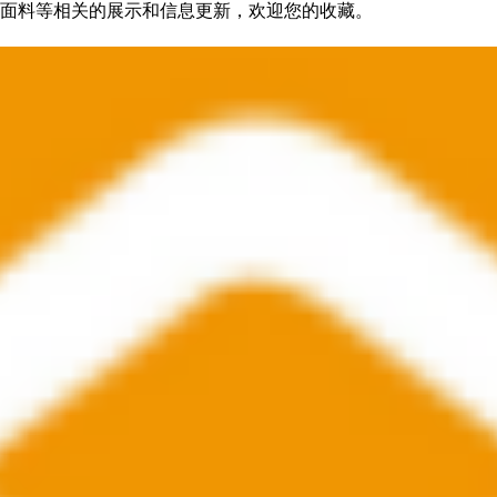
面料等相关的展示和信息更新，欢迎您的收藏。